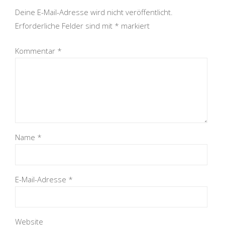
Deine E-Mail-Adresse wird nicht veröffentlicht.
Erforderliche Felder sind mit
*
markiert
Kommentar
*
Name
*
E-Mail-Adresse
*
Website