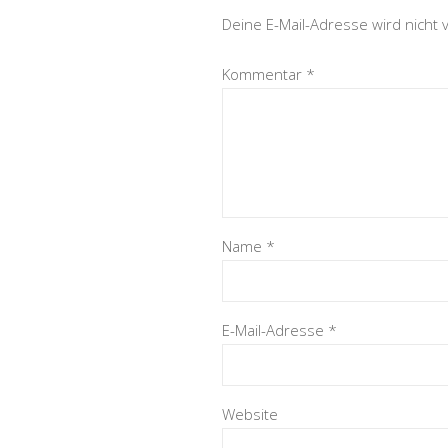
Deine E-Mail-Adresse wird nicht v
Kommentar
*
Name
*
E-Mail-Adresse
*
Website