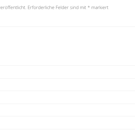
eröffentlicht.
Erforderliche Felder sind mit
*
markiert