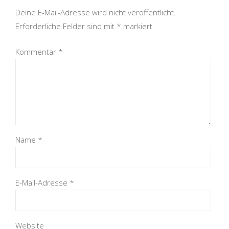
Deine E-Mail-Adresse wird nicht veröffentlicht.
Erforderliche Felder sind mit
*
markiert
Kommentar
*
Name
*
E-Mail-Adresse
*
Website