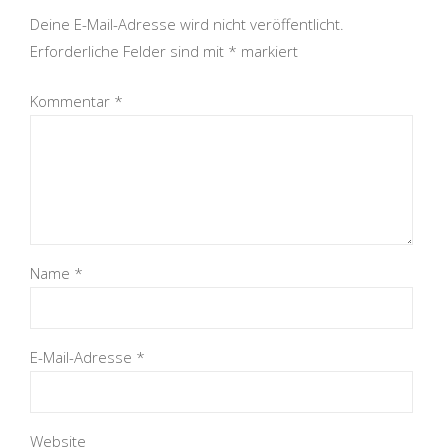
Deine E-Mail-Adresse wird nicht veröffentlicht.
Erforderliche Felder sind mit
*
markiert
Kommentar
*
Name
*
E-Mail-Adresse
*
Website