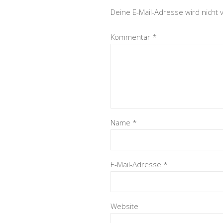
Deine E-Mail-Adresse wird nicht v
Kommentar
*
Name
*
E-Mail-Adresse
*
Website