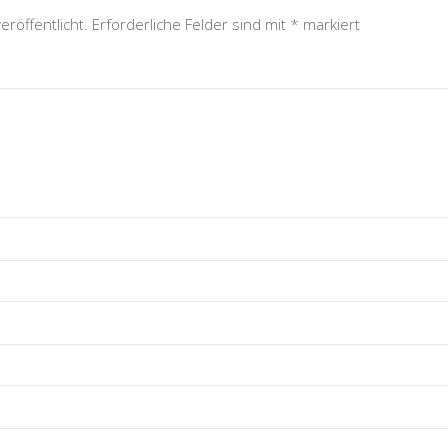
eröffentlicht.
Erforderliche Felder sind mit
*
markiert