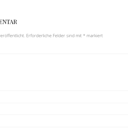
MENTAR
eröffentlicht.
Erforderliche Felder sind mit
*
markiert