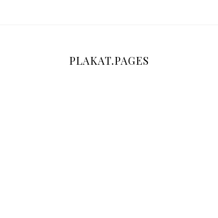
Kerstan
PLAKAT.PAGES