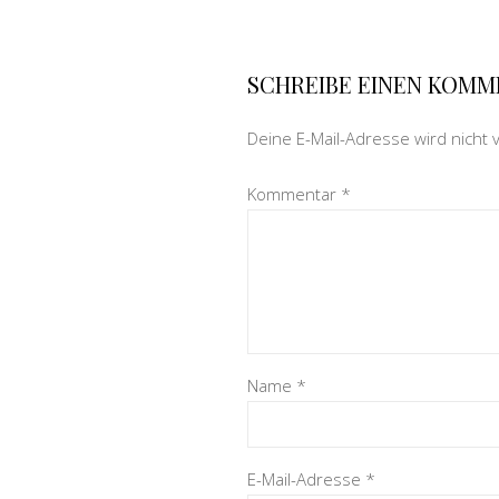
SCHREIBE EINEN KOM
Deine E-Mail-Adresse wird nicht v
Kommentar
*
Name
*
E-Mail-Adresse
*